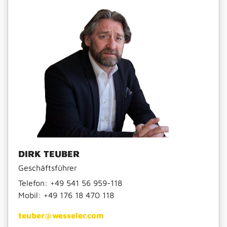
DIRK TEUBER
Geschäftsführer
Telefon:
+49 541 56 959-118
Mobil:
+49 176 18 470 118
teuber@wesseler.com