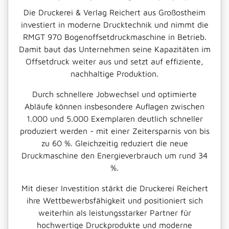
Die Druckerei & Verlag Reichert aus Großostheim
investiert in moderne Drucktechnik und nimmt die
RMGT 970 Bogenoffsetdruckmaschine in Betrieb.
Damit baut das Unternehmen seine Kapazitäten im
Offsetdruck weiter aus und setzt auf effiziente,
nachhaltige Produktion.
Durch schnellere Jobwechsel und optimierte
Abläufe können insbesondere Auflagen zwischen
1.000 und 5.000 Exemplaren deutlich schneller
produziert werden - mit einer Zeitersparnis von bis
zu 60 %. Gleichzeitig reduziert die neue
Druckmaschine den Energieverbrauch um rund 34
%.
Mit dieser Investition stärkt die Druckerei Reichert
ihre Wettbewerbsfähigkeit und positioniert sich
weiterhin als leistungsstarker Partner für
hochwertige Druckprodukte und moderne