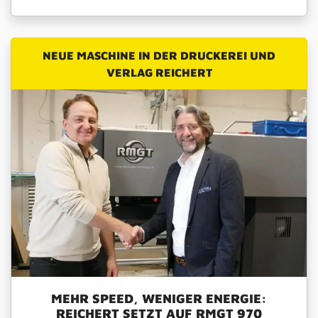
NEUE MASCHINE IN DER DRUCKEREI UND
VERLAG REICHERT
MEHR SPEED, WENIGER ENERGIE:
REICHERT SETZT AUF RMGT 970