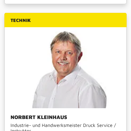
TECHNIK
NORBERT KLEINHAUS
Industrie- und Handwerksmeister Druck Service /
Instruktor