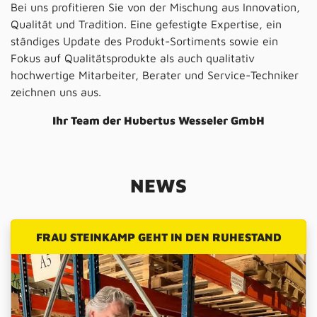
Bei uns profitieren Sie von der Mischung aus Innovation,
Qualität und Tradition. Eine gefestigte Expertise, ein
ständiges Update des Produkt-Sortiments sowie ein
Fokus auf Qualitätsprodukte als auch qualitativ
hochwertige Mitarbeiter, Berater und Service-Techniker
zeichnen uns aus.
Ihr Team der Hubertus Wesseler GmbH
NEWS
FRAU STEINKAMP GEHT IN DEN RUHESTAND