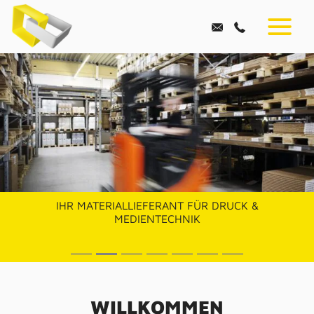
IHR MATERIALLIEFERANT FÜR DRUCK &
MEDIENTECHNIK
UNTERNEHMEN
WILLKOMMEN