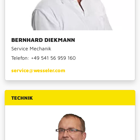
BERNHARD DIEKMANN
Service Mechanik
Telefon:
+49 541 56 959 160
service@wesseler.com
TECHNIK