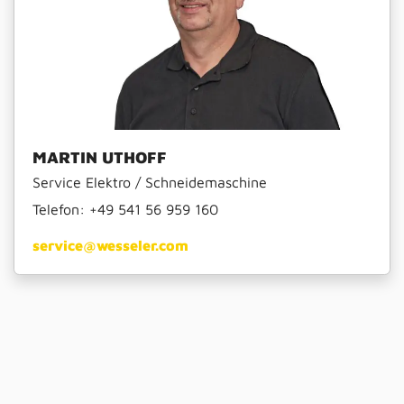
MARTIN UTHOFF
Service Elektro / Schneidemaschine
Telefon:
+49 541 56 959 160
service@wesseler.com