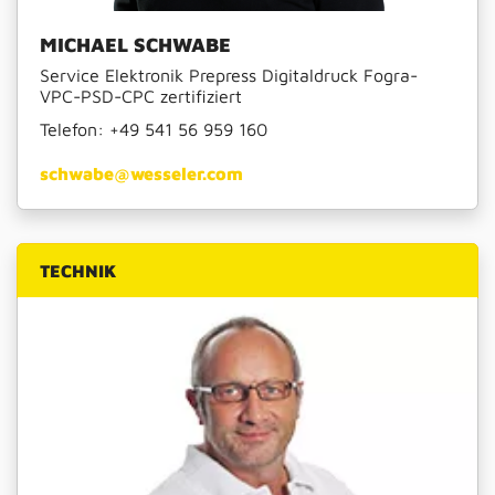
MICHAEL SCHWABE
Service Elektronik Prepress Digitaldruck Fogra-
VPC-PSD-CPC zertifiziert
Telefon:
+49 541 56 959 160
schwabe@wesseler.com
TECHNIK