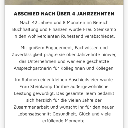
ABSCHIED NACH ÜBER 4 JAHRZEHNTEN
Nach 42 Jahren und 8 Monaten im Bereich
Buchhaltung und Finanzen wurde Frau Steinkamp
in den wohlverdienten Ruhestand verabschiedet.
Mit großem Engagement, Fachwissen und
Zuverlässigkeit prägte sie über Jahrzehnte hinweg
das Unternehmen und war eine geschätzte
Ansprechpartnerin für Kolleginnen und Kollegen.
Im Rahmen einer kleinen Abschiedsfeier wurde
Frau Steinkamp für ihre außergewöhnliche
Leistung gewürdigt. Das gesamte Team bedankt
sich herzlich für die vielen Jahre der
Zusammenarbeit und wünscht ihr für den neuen
Lebensabschnitt Gesundheit, Glück und viele
erfüllende Momente.