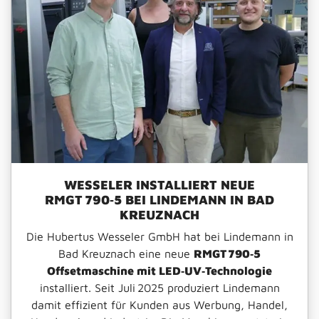
WESSELER INSTALLIERT NEUE
RMGT 790‑5 BEI LINDEMANN IN BAD
KREUZNACH
Die Hubertus Wesseler GmbH hat bei Lindemann in
Bad Kreuznach eine neue
RMGT 790‑5
Offsetmaschine mit LED‑UV‑Technologie
installiert. Seit Juli 2025 produziert Lindemann
damit effizient für Kunden aus Werbung, Handel,