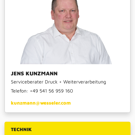
JENS KUNZMANN
Serviceberater Druck + Weiterverarbeitung
Telefon:
+49 541 56 959 160
kunzmann@wesseler.com
TECHNIK