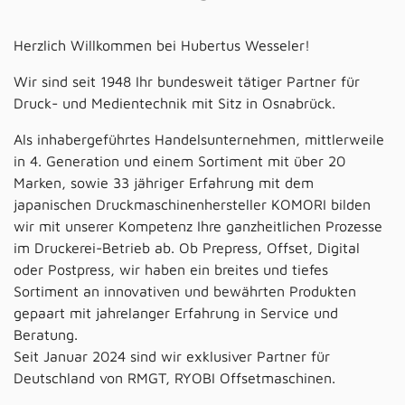
Herzlich Willkommen bei Hubertus Wesseler!
Wir sind seit 1948 Ihr bundesweit tätiger Partner für
Druck- und Medientechnik mit Sitz in Osnabrück.
Als inhabergeführtes Handelsunternehmen, mittlerweile
in 4. Generation und einem Sortiment mit über 20
Marken, sowie 33 jähriger Erfahrung mit dem
japanischen Druckmaschinenhersteller KOMORI bilden
wir mit unserer Kompetenz Ihre ganzheitlichen Prozesse
im Druckerei-Betrieb ab. Ob Prepress, Offset, Digital
oder Postpress, wir haben ein breites und tiefes
Sortiment an innovativen und bewährten Produkten
gepaart mit jahrelanger Erfahrung in Service und
Beratung.
Seit Januar 2024 sind wir exklusiver Partner für
Deutschland von RMGT, RYOBI Offsetmaschinen.