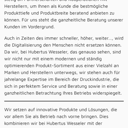
Herstellern, um Ihnen als Kunde die bestmögliche
Produkttiefe und Produktbreite beratend anbieten zu
können. Für uns steht die ganzheitliche Beratung unserer
Kunden im Vordergrund.
Auch in Zeiten des immer schneller, höher, weiter…, wird
die Digitalisierung den Menschen nicht ersetzen können.
Da wir, bei Hubertus Wesseler, das genauso sehen, sind
wir nicht nur mit einem modernen und ständig
optimierenden Produkt-Sortiment aus einer Vielzahl an
Marken und Herstellern unterwegs, wir stehen auch für
jahrelange Expertise im Bereich der Druckindustrie, die
sich in perfektem Service und Beratung sowie in einer
ganzheitlichen Betrachtung Ihres Betriebs widerspiegelt.
Wir setzen auf innovative Produkte und Lösungen, die
vor allem Sie als Betrieb nach vorne bringen. Dies
kombinieren wir bei Hubertus Wesseler mit der