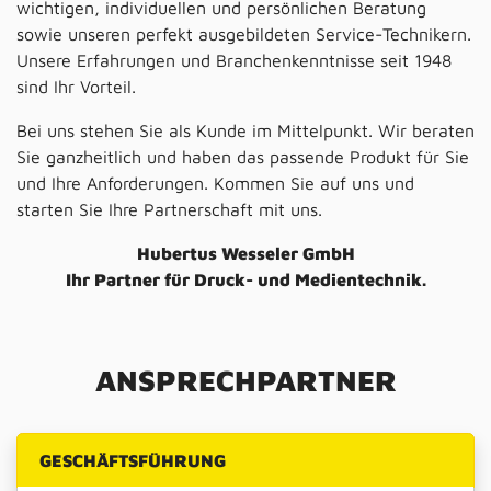
wichtigen, individuellen und persönlichen Beratung
sowie unseren perfekt ausgebildeten Service-Technikern.
Unsere Erfahrungen und Branchenkenntnisse seit 1948
sind Ihr Vorteil.
Bei uns stehen Sie als Kunde im Mittelpunkt. Wir beraten
Sie ganzheitlich und haben das passende Produkt für Sie
und Ihre Anforderungen. Kommen Sie auf uns und
starten Sie Ihre Partnerschaft mit uns.
Hubertus Wesseler GmbH
Ihr Partner für Druck- und Medientechnik.
ANSPRECHPARTNER
GESCHÄFTSFÜHRUNG