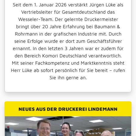
Seit dem 1. Januar 2026 verstärkt Jürgen Lüke als
Vertriebsleiter für Gesamtdeutschland das
Wesseler-Team. Der gelernte Druckermeister
bringt über 20 Jahre Erfahrung bei Baumann &
Rohrmann in der grafischen Industrie mit. Durch
seine Erfolge wurde er dort zum Geschäftsführer
ernannt. In den letzten 3 Jahren war er zudem für
den Bereich Komori Deutschland verantwortlich.
Mit seiner Fachkompetenz und Marktkenntnis steht
Herr Lüke ab sofort persönlich für Sie bereit – rufen
Sie ihn gerne an.
NEUES AUS DER DRUCKEREI LINDEMANN