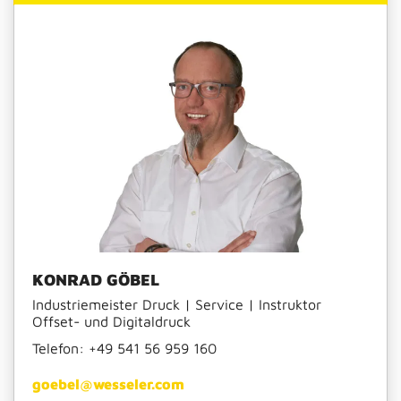
KONRAD GÖBEL
Industriemeister Druck | Service | Instruktor
Offset- und Digitaldruck
Telefon:
+49 541 56 959 160
goebel@wesseler.com