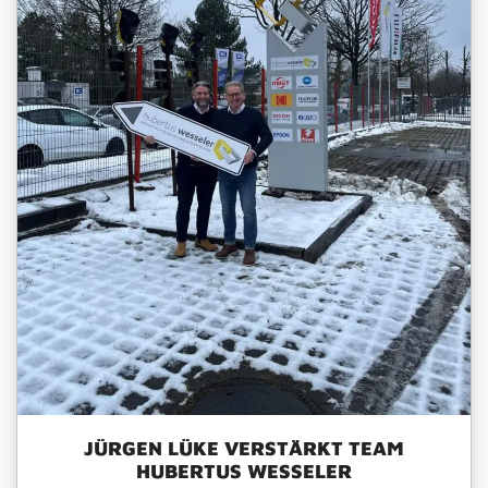
JÜRGEN LÜKE VERSTÄRKT TEAM
HUBERTUS WESSELER