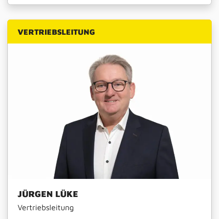
VERTRIEBSLEITUNG
JÜRGEN LÜKE
Vertriebsleitung