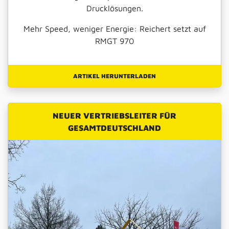
Drucklösungen.
Mehr Speed, weniger Energie: Reichert setzt auf
RMGT 970
ARTIKEL HERUNTERLADEN
NEUER VERTRIEBSLEITER FÜR
GESAMTDEUTSCHLAND