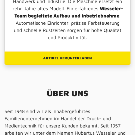
Handwerk und Industrie. Die Maschine ersetzt ein
zehn Jahre altes Modell. Ein erfahrenes
Wesseler-
Team begleitete Aufbau und Inbetriebnahme
.
Automatische Einrichter, präzise Farbsteuerung
und schnelle Rüstzeiten sorgen für hohe Qualität
und Produktivität.
ARTIKEL HERUNTERLADEN
ÜBER UNS
Seit 1948 sind wir als inhabergeführtes
Familienunternehmen im Handel der Druck- und
Medientechnik für unsere Kunden bekannt. Seit 1957
arbeiten wir unter dem Namen Hubertus Wesseler und